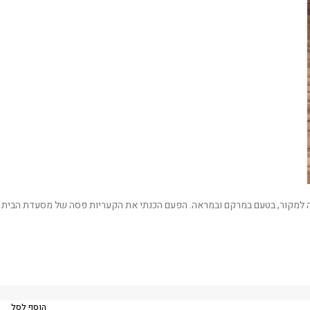
אמנה למקור, בטעם במרקם ובמראה. הפעם הכנתי את הקעריות פסה של מסעדת הבית
הוסף לסל