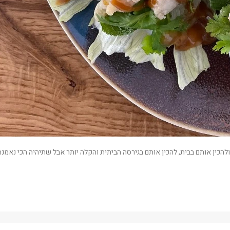
ולהכין אותם בבית, להכין אותם בגירסה הביתית והקלה יותר אבל שתיהיה הכי נ