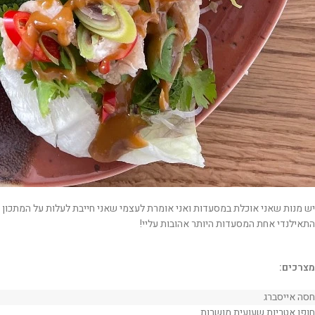
יש מנות שאני אוכלת במסעדות ואני אומרת לעצמי שאני חייבת לעלות על המתכון 
התאילנדי אחת המסעדות היותר אהובות עליי!
מצרכים:
חסה אייסברג
חופן אטריות שעועית מושרות