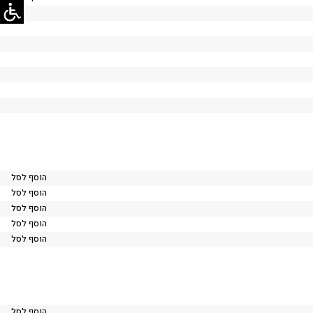
הוסף לסל
הוסף לסל
הוסף לסל
הוסף לסל
הוסף לסל
הוסף לסל