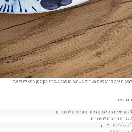
לביבות ירק קריספיות בטירוף בשיטה מגניבה בעזרת הקולפן התאילנדי שלי .
מצרכים:
3 תפוחי אדמה לבנים בינוניים פרוסים לגפרורים
2 גזרים פרוסים לגפרורים
1 בצל לבן פרוס דק
1/2 כוס קמח