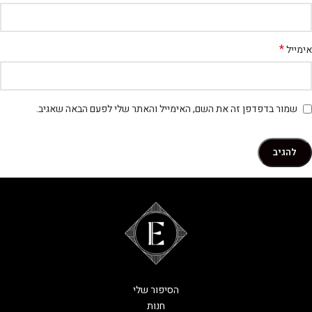
*
אימייל
שמור בדפדפן זה את השם, האימייל והאתר שלי לפעם הבאה שאגיב.
הסיפור שלי
חנות