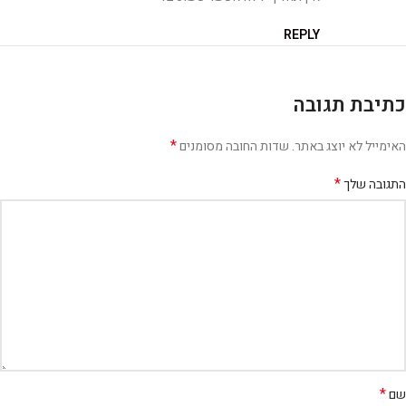
REPLY
כתיבת תגובה
*
האימייל לא יוצג באתר.
שדות החובה מסומנים
*
התגובה שלך
*
שם