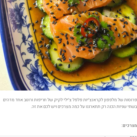
פרוסות של מלפפון לקראנצ׳יות פלפל צ׳ילי לקיק של חריפות ורוטב אחד מדהים
בשתי שניות הכנה רק תתארגנו על כמה מצרכים ויש לכם את זה.
מצרכים: