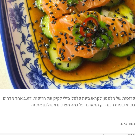
פרוסות של מלפפון לקראנצ׳יות פלפל צ׳ילי לקיק של חריפות ורוטב אחד מדהים
בשתי שניות הכנה רק תתארגנו על כמה מצרכים ויש לכם את זה.
מצרכים: