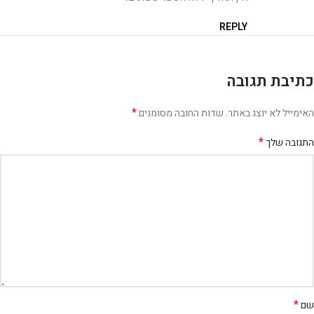
REPLY
כתיבת תגובה
*
האימייל לא יוצג באתר.
שדות החובה מסומנים
*
התגובה שלך
*
שם