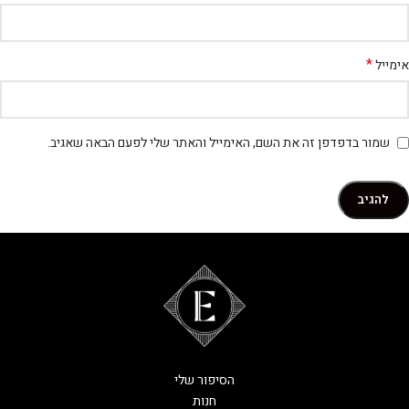
*
אימייל
שמור בדפדפן זה את השם, האימייל והאתר שלי לפעם הבאה שאגיב.
הסיפור שלי
חנות