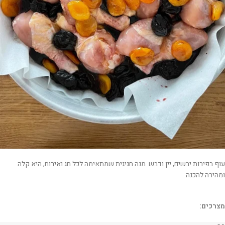
עוף בפירות יבשים, יין ודבש. מנה חגיגית שמתאימה לכל חג ואירוח, היא קלה
ומהירה להכנה.
מצרכים: