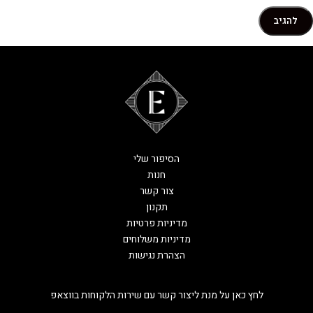
הסיפור שלי
חנות
צור קשר
תקנון
מדיניות פרטיות
מדיניות משלוחים
הצהרת נגישות
לחץ כאן על מנת ליצור קשר עם שירות הלקוחות בווצאפ