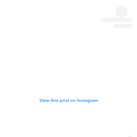
View this post on Instagram