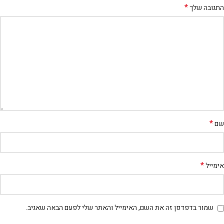
*
התגובה שלך
*
שם
*
אימייל
שמור בדפדפן זה את השם, האימייל והאתר שלי לפעם הבאה שאגיב.